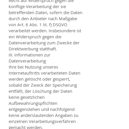
Recht auf Widerspruch gegen die
künftige Verarbeitung der sie
betreffenden Daten, sofern die Daten
durch den Anbieter nach Maßgabe
von Art. 6 Abs. 1 lit. f) DSGVO
verarbeitet werden. Insbesondere ist
ein Widerspruch gegen die
Datenverarbeitung zum Zwecke der
Direktwerbung statthaft.
III. Informationen zur
Datenverarbeitung
Ihre bei Nutzung unseres
Internetauftritts verarbeiteten Daten
werden gelöscht oder gesperrt,
sobald der Zweck der Speicherung
entfällt, der Löschung der Daten
keine gesetzlichen
Aufbewahrungspflichten
entgegenstehen und nachfolgend
keine anderslautenden Angaben zu
einzelnen Verarbeitungsverfahren
gemacht werden.