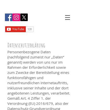
Datenschutzerklärung
Personenbezogene Daten
(nachfolgend zumeist nur „Daten“
genannt) werden von uns nur im
Rahmen der Erforderlichkeit sowie
zum Zwecke der Bereitstellung eines
funktionsfähigen und
nutzerfreundlichen Internetauftritts,
inklusive seiner Inhalte und der dort
angebotenen Leistungen, verarbeitet.
Gemäß Art. 4 Ziffer 1. der
Verordnung (EU) 2016/679, also der
Datenschutz-Grundverordnung