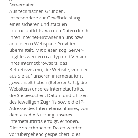
Serverdaten
Aus technischen Gründen,
insbesondere zur Gewährleistung
eines sicheren und stabilen
Internetauftritts, werden Daten durch
Ihren Internet-Browser an uns bzw.
an unseren Webspace-Provider
übermittelt. Mit diesen sog. Server-
Logfiles werden u.a. Typ und Version
Ihres Internetbrowsers, das
Betriebssystem, die Website, von der
aus Sie auf unseren Internetauftritt
gewechselt haben (Referrer URL), die
Website(s) unseres Internetauftritts,
die Sie besuchen, Datum und Uhrzeit
des jeweiligen Zugriffs sowie die IP-
Adresse des Internetanschlusses, von
dem aus die Nutzung unseres
Internetauftritts erfolgt, erhoben.
Diese so erhobenen Daten werden
vorrübergehend gespeichert, dies