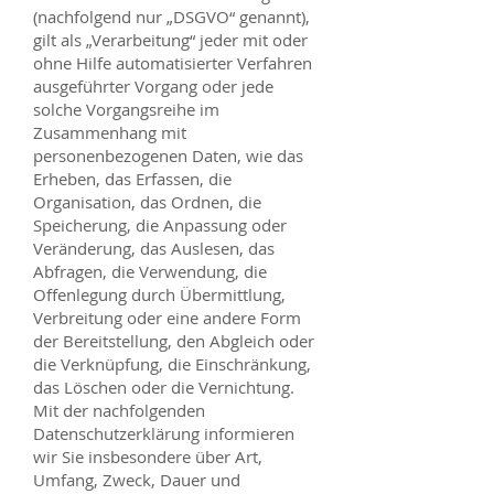
(nachfolgend nur „DSGVO“ genannt),
gilt als „Verarbeitung“ jeder mit oder
ohne Hilfe automatisierter Verfahren
ausgeführter Vorgang oder jede
solche Vorgangsreihe im
Zusammenhang mit
personenbezogenen Daten, wie das
Erheben, das Erfassen, die
Organisation, das Ordnen, die
Speicherung, die Anpassung oder
Veränderung, das Auslesen, das
Abfragen, die Verwendung, die
Offenlegung durch Übermittlung,
Verbreitung oder eine andere Form
der Bereitstellung, den Abgleich oder
die Verknüpfung, die Einschränkung,
das Löschen oder die Vernichtung.
Mit der nachfolgenden
Datenschutzerklärung informieren
wir Sie insbesondere über Art,
Umfang, Zweck, Dauer und