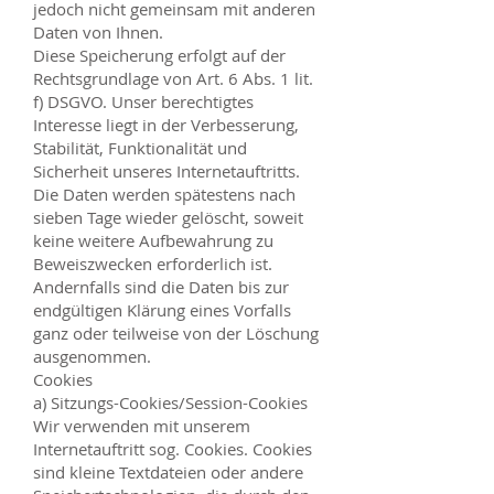
jedoch nicht gemeinsam mit anderen
Daten von Ihnen.
Diese Speicherung erfolgt auf der
Rechtsgrundlage von Art. 6 Abs. 1 lit.
f) DSGVO. Unser berechtigtes
Interesse liegt in der Verbesserung,
Stabilität, Funktionalität und
Sicherheit unseres Internetauftritts.
Die Daten werden spätestens nach
sieben Tage wieder gelöscht, soweit
keine weitere Aufbewahrung zu
Beweiszwecken erforderlich ist.
Andernfalls sind die Daten bis zur
endgültigen Klärung eines Vorfalls
ganz oder teilweise von der Löschung
ausgenommen.
Cookies
a) Sitzungs-Cookies/Session-Cookies
Wir verwenden mit unserem
Internetauftritt sog. Cookies. Cookies
sind kleine Textdateien oder andere