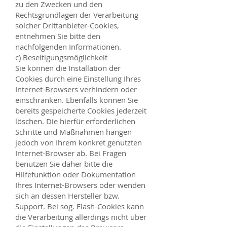
zu den Zwecken und den
Rechtsgrundlagen der Verarbeitung
solcher Drittanbieter-Cookies,
entnehmen Sie bitte den
nachfolgenden Informationen.
c) Beseitigungsmöglichkeit
Sie können die Installation der
Cookies durch eine Einstellung Ihres
Internet-Browsers verhindern oder
einschränken. Ebenfalls können Sie
bereits gespeicherte Cookies jederzeit
löschen. Die hierfür erforderlichen
Schritte und Maßnahmen hängen
jedoch von Ihrem konkret genutzten
Internet-Browser ab. Bei Fragen
benutzen Sie daher bitte die
Hilfefunktion oder Dokumentation
Ihres Internet-Browsers oder wenden
sich an dessen Hersteller bzw.
Support. Bei sog. Flash-Cookies kann
die Verarbeitung allerdings nicht über