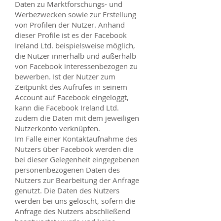
Daten zu Marktforschungs- und
Werbezwecken sowie zur Erstellung
von Profilen der Nutzer. Anhand
dieser Profile ist es der Facebook
Ireland Ltd. beispielsweise möglich,
die Nutzer innerhalb und außerhalb
von Facebook interessenbezogen zu
bewerben. Ist der Nutzer zum
Zeitpunkt des Aufrufes in seinem
Account auf Facebook eingeloggt,
kann die Facebook Ireland Ltd.
zudem die Daten mit dem jeweiligen
Nutzerkonto verknüpfen.
Im Falle einer Kontaktaufnahme des
Nutzers über Facebook werden die
bei dieser Gelegenheit eingegebenen
personenbezogenen Daten des
Nutzers zur Bearbeitung der Anfrage
genutzt. Die Daten des Nutzers
werden bei uns gelöscht, sofern die
Anfrage des Nutzers abschließend