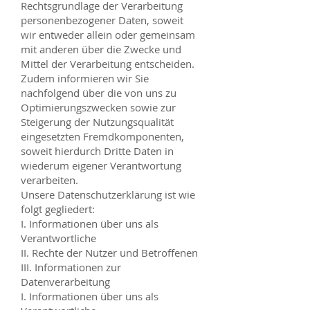
Rechtsgrundlage der Verarbeitung
personenbezogener Daten, soweit
wir entweder allein oder gemeinsam
mit anderen über die Zwecke und
Mittel der Verarbeitung entscheiden.
Zudem informieren wir Sie
nachfolgend über die von uns zu
Optimierungszwecken sowie zur
Steigerung der Nutzungsqualität
eingesetzten Fremdkomponenten,
soweit hierdurch Dritte Daten in
wiederum eigener Verantwortung
verarbeiten.
Unsere Datenschutzerklärung ist wie
folgt gegliedert:
I. Informationen über uns als
Verantwortliche
II. Rechte der Nutzer und Betroffenen
III. Informationen zur
Datenverarbeitung
I. Informationen über uns als