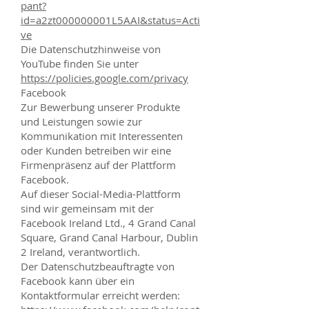
pant?
id=a2zt000000001L5AAI&status=Acti
ve
Die Datenschutzhinweise von
YouTube finden Sie unter
https://policies.google.com/privacy
Facebook
Zur Bewerbung unserer Produkte
und Leistungen sowie zur
Kommunikation mit Interessenten
oder Kunden betreiben wir eine
Firmenpräsenz auf der Plattform
Facebook.
Auf dieser Social-Media-Plattform
sind wir gemeinsam mit der
Facebook Ireland Ltd., 4 Grand Canal
Square, Grand Canal Harbour, Dublin
2 Ireland, verantwortlich.
Der Datenschutzbeauftragte von
Facebook kann über ein
Kontaktformular erreicht werden: