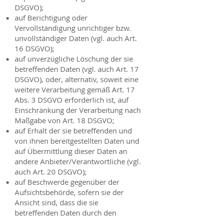
DSGVO);
auf Berichtigung oder
Vervollständigung unrichtiger bzw.
unvollständiger Daten (vgl. auch Art.
16 DSGVO);
auf unverzügliche Löschung der sie
betreffenden Daten (vgl. auch Art. 17
DSGVO), oder, alternativ, soweit eine
weitere Verarbeitung gemäß Art. 17
Abs. 3 DSGVO erforderlich ist, auf
Einschränkung der Verarbeitung nach
Maßgabe von Art. 18 DSGVO;
auf Erhalt der sie betreffenden und
von ihnen bereitgestellten Daten und
auf Übermittlung dieser Daten an
andere Anbieter/Verantwortliche (vgl.
auch Art. 20 DSGVO);
auf Beschwerde gegenüber der
Aufsichtsbehörde, sofern sie der
Ansicht sind, dass die sie
betreffenden Daten durch den