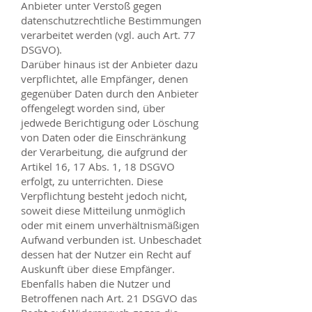
Anbieter unter Verstoß gegen
datenschutzrechtliche Bestimmungen
verarbeitet werden (vgl. auch Art. 77
DSGVO).
Darüber hinaus ist der Anbieter dazu
verpflichtet, alle Empfänger, denen
gegenüber Daten durch den Anbieter
offengelegt worden sind, über
jedwede Berichtigung oder Löschung
von Daten oder die Einschränkung
der Verarbeitung, die aufgrund der
Artikel 16, 17 Abs. 1, 18 DSGVO
erfolgt, zu unterrichten. Diese
Verpflichtung besteht jedoch nicht,
soweit diese Mitteilung unmöglich
oder mit einem unverhältnismäßigen
Aufwand verbunden ist. Unbeschadet
dessen hat der Nutzer ein Recht auf
Auskunft über diese Empfänger.
Ebenfalls haben die Nutzer und
Betroffenen nach Art. 21 DSGVO das