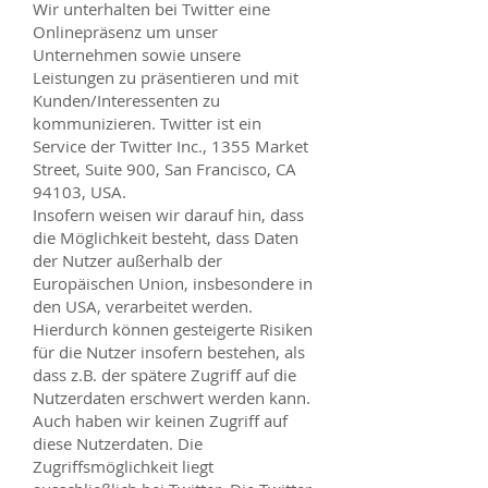
Wir unterhalten bei Twitter eine
Onlinepräsenz um unser
Unternehmen sowie unsere
Leistungen zu präsentieren und mit
Kunden/Interessenten zu
kommunizieren. Twitter ist ein
Service der Twitter Inc., 1355 Market
Street, Suite 900, San Francisco, CA
94103, USA.
Insofern weisen wir darauf hin, dass
die Möglichkeit besteht, dass Daten
der Nutzer außerhalb der
Europäischen Union, insbesondere in
den USA, verarbeitet werden.
Hierdurch können gesteigerte Risiken
für die Nutzer insofern bestehen, als
dass z.B. der spätere Zugriff auf die
Nutzerdaten erschwert werden kann.
Auch haben wir keinen Zugriff auf
diese Nutzerdaten. Die
Zugriffsmöglichkeit liegt