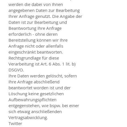
werden die dabei von Ihnen
angegebenen Daten zur Bearbeitung
Ihrer Anfrage genutzt. Die Angabe der
Daten ist zur Bearbeitung und
Beantwortung Ihre Anfrage
erforderlich - ohne deren
Bereitstellung können wir Ihre
Anfrage nicht oder allenfalls
eingeschränkt beantworten.
Rechtsgrundlage für diese
Verarbeitung ist Art. 6 Abs. 1 lit. b)
DSGVO.
Ihre Daten werden gelöscht, sofern
Ihre Anfrage abschließend
beantwortet worden ist und der
Löschung keine gesetzlichen
Aufbewahrungspflichten
entgegenstehen, wie bspw. bei einer
sich etwaig anschließenden
Vertragsabwicklung.
Twitter