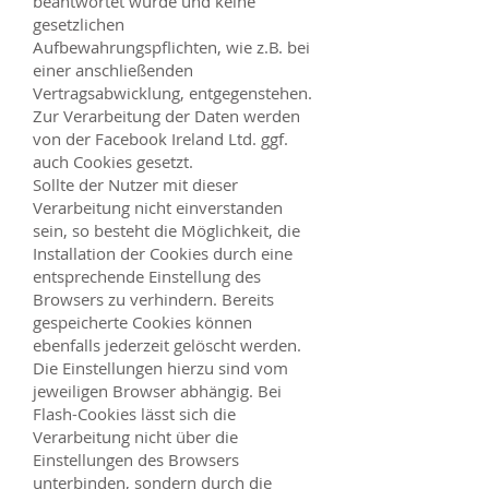
beantwortet wurde und keine
gesetzlichen
Aufbewahrungspflichten, wie z.B. bei
einer anschließenden
Vertragsabwicklung, entgegenstehen.
Zur Verarbeitung der Daten werden
von der Facebook Ireland Ltd. ggf.
auch Cookies gesetzt.
Sollte der Nutzer mit dieser
Verarbeitung nicht einverstanden
sein, so besteht die Möglichkeit, die
Installation der Cookies durch eine
entsprechende Einstellung des
Browsers zu verhindern. Bereits
gespeicherte Cookies können
ebenfalls jederzeit gelöscht werden.
Die Einstellungen hierzu sind vom
jeweiligen Browser abhängig. Bei
Flash-Cookies lässt sich die
Verarbeitung nicht über die
Einstellungen des Browsers
unterbinden, sondern durch die