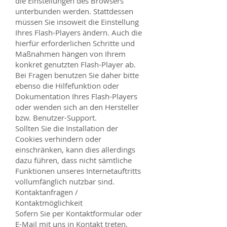
die Einstellungen des Browsers
unterbunden werden. Stattdessen
müssen Sie insoweit die Einstellung
Ihres Flash-Players ändern. Auch die
hierfür erforderlichen Schritte und
Maßnahmen hängen von Ihrem
konkret genutzten Flash-Player ab.
Bei Fragen benutzen Sie daher bitte
ebenso die Hilfefunktion oder
Dokumentation Ihres Flash-Players
oder wenden sich an den Hersteller
bzw. Benutzer-Support.
Sollten Sie die Installation der
Cookies verhindern oder
einschränken, kann dies allerdings
dazu führen, dass nicht sämtliche
Funktionen unseres Internetauftritts
vollumfänglich nutzbar sind.
Kontaktanfragen /
Kontaktmöglichkeit
Sofern Sie per Kontaktformular oder
E-Mail mit uns in Kontakt treten,