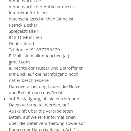
Verantwortliche
Verantwortlicher Anbieter dieses
Internetauftritts im
datenschutzrechtlichen Sinne ist:
Patrick Becker
Spiegelstraße 11
81241 München
Deutschland
Telefon:
+491637736470
E-Mail: slutwalkmuenchen (at)
gmail.com
II. Rechte der Nutzer und Betroffenen
Mit Blick auf die nachfolgend noch
näher beschriebene
Datenverarbeitung haben die Nutzer
und Betroffenen das Recht
auf Bestätigung, ob sie betreffende
Daten verarbeitet werden, auf
Auskunft über die verarbeiteten
Daten, auf weitere Informationen
über die Datenverarbeitung sowie auf
Kopien der Daten (vgl. auch Art. 15