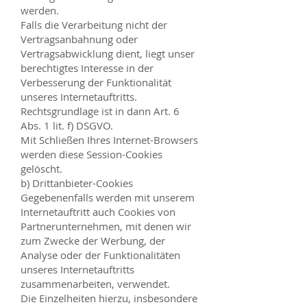
werden.
Falls die Verarbeitung nicht der
Vertragsanbahnung oder
Vertragsabwicklung dient, liegt unser
berechtigtes Interesse in der
Verbesserung der Funktionalität
unseres Internetauftritts.
Rechtsgrundlage ist in dann Art. 6
Abs. 1 lit. f) DSGVO.
Mit Schließen Ihres Internet-Browsers
werden diese Session-Cookies
gelöscht.
b) Drittanbieter-Cookies
Gegebenenfalls werden mit unserem
Internetauftritt auch Cookies von
Partnerunternehmen, mit denen wir
zum Zwecke der Werbung, der
Analyse oder der Funktionalitäten
unseres Internetauftritts
zusammenarbeiten, verwendet.
Die Einzelheiten hierzu, insbesondere