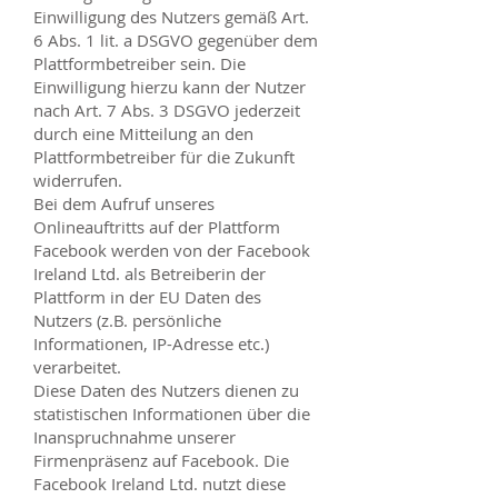
Einwilligung des Nutzers gemäß Art.
6 Abs. 1 lit. a DSGVO gegenüber dem
Plattformbetreiber sein. Die
Einwilligung hierzu kann der Nutzer
nach Art. 7 Abs. 3 DSGVO jederzeit
durch eine Mitteilung an den
Plattformbetreiber für die Zukunft
widerrufen.
Bei dem Aufruf unseres
Onlineauftritts auf der Plattform
Facebook werden von der Facebook
Ireland Ltd. als Betreiberin der
Plattform in der EU Daten des
Nutzers (z.B. persönliche
Informationen, IP-Adresse etc.)
verarbeitet.
Diese Daten des Nutzers dienen zu
statistischen Informationen über die
Inanspruchnahme unserer
Firmenpräsenz auf Facebook. Die
Facebook Ireland Ltd. nutzt diese