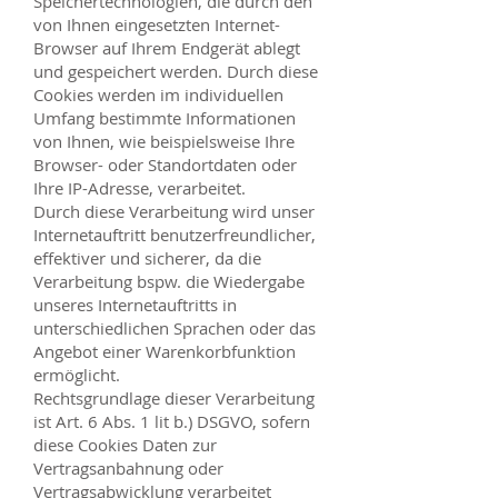
Speichertechnologien, die durch den
von Ihnen eingesetzten Internet-
Browser auf Ihrem Endgerät ablegt
und gespeichert werden. Durch diese
Cookies werden im individuellen
Umfang bestimmte Informationen
von Ihnen, wie beispielsweise Ihre
Browser- oder Standortdaten oder
Ihre IP-Adresse, verarbeitet.
Durch diese Verarbeitung wird unser
Internetauftritt benutzerfreundlicher,
effektiver und sicherer, da die
Verarbeitung bspw. die Wiedergabe
unseres Internetauftritts in
unterschiedlichen Sprachen oder das
Angebot einer Warenkorbfunktion
ermöglicht.
Rechtsgrundlage dieser Verarbeitung
ist Art. 6 Abs. 1 lit b.) DSGVO, sofern
diese Cookies Daten zur
Vertragsanbahnung oder
Vertragsabwicklung verarbeitet