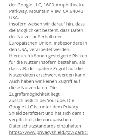
der Google LLC, 1600 Amphitheatre
Parkway, Mountain View, CA 94043
USA.
Insofern weisen wir darauf hin, dass
die Möglichkeit besteht, dass Daten
der Nutzer außerhalb der
Europäischen Union, insbesondere in
den USA, verarbeitet werden.
Hierdurch können gesteigerte Risiken
für die Nutzer insofern bestehen, als
dass z.B. der spätere Zugriff auf die
Nutzerdaten erschwert werden kann.
Auch haben wir keinen Zugriff auf
diese Nutzerdaten. Die
Zugriffsmöglichkeit liegt
ausschließlich bei YouTube. Die
Google LLC ist unter dem Privacy
Shield zertifiziert und hat sich damit
verpflichtet, die europäischen
Datenschutzstandards einzuhalten
https://www.privacyshield.gov/partici